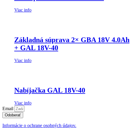
Viac info
Základná súprava 2× GBA 18V 4.0Ah
+ GAL 18V-40
Viac info
Nabíjačka GAL 18V-40
Viac info
Email
Odoberať
Informácie o ochrane osobných údajov.