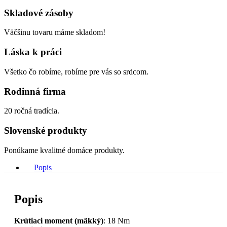
Skladové zásoby
Väčšinu tovaru máme skladom!
Láska k práci
Všetko čo robíme, robíme pre vás so srdcom.
Rodinná firma
20 ročná tradícia.
Slovenské produkty
Ponúkame kvalitné domáce produkty.
Popis
Popis
Krútiaci moment (mäkký)
: 18 Nm