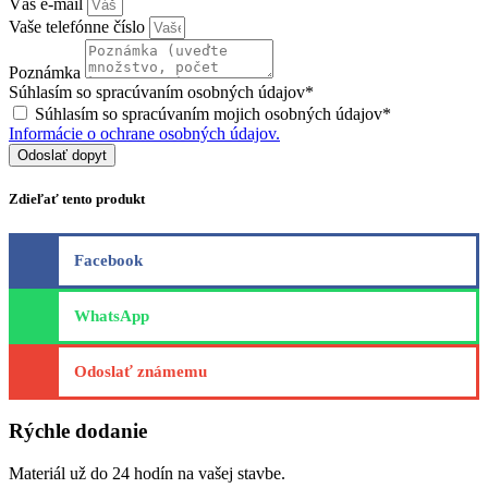
Váš e-mail
Vaše telefónne číslo
Poznámka
Súhlasím so spracúvaním osobných údajov*
Súhlasím so spracúvaním mojich osobných údajov*
Informácie o ochrane osobných údajov.
Odoslať dopyt
Zdieľať tento produkt
Facebook
WhatsApp
Odoslať známemu
Rýchle dodanie
Materiál už do 24 hodín na vašej stavbe.