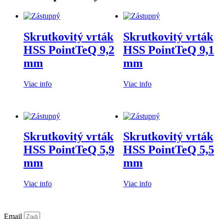
Skrutkovitý vrták
Skrutkovitý vrták
HSS PointTeQ 9,2
HSS PointTeQ 9,1
mm
mm
Viac info
Viac info
Skrutkovitý vrták
Skrutkovitý vrták
HSS PointTeQ 5,9
HSS PointTeQ 5,5
mm
mm
Viac info
Viac info
Email