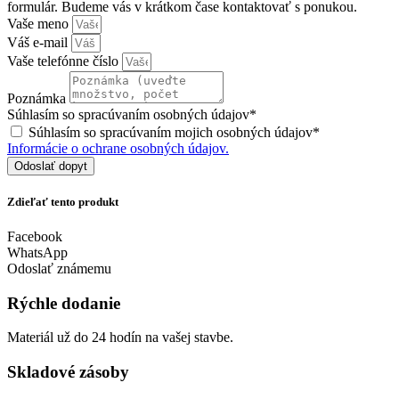
formulár. Budeme vás v krátkom čase kontaktovať s ponukou.
Vaše meno
Váš e-mail
Vaše telefónne číslo
Poznámka
Súhlasím so spracúvaním osobných údajov*
Súhlasím so spracúvaním mojich osobných údajov*
Informácie o ochrane osobných údajov.
Odoslať dopyt
Zdieľať tento produkt
Facebook
WhatsApp
Odoslať známemu
Rýchle dodanie
Materiál už do 24 hodín na vašej stavbe.
Skladové zásoby